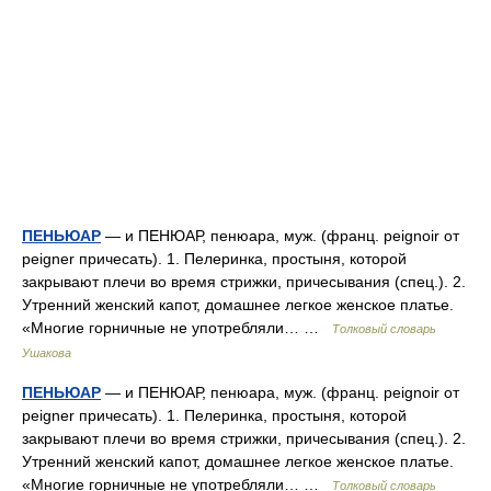
ПЕНЬЮАР
— и ПЕНЮАР, пенюара, муж. (франц. peignoir от
peigner причесать). 1. Пелеринка, простыня, которой
закрывают плечи во время стрижки, причесывания (спец.). 2.
Утренний женский капот, домашнее легкое женское платье.
«Многие горничные не употребляли… …
Толковый словарь
Ушакова
ПЕНЬЮАР
— и ПЕНЮАР, пенюара, муж. (франц. peignoir от
peigner причесать). 1. Пелеринка, простыня, которой
закрывают плечи во время стрижки, причесывания (спец.). 2.
Утренний женский капот, домашнее легкое женское платье.
«Многие горничные не употребляли… …
Толковый словарь