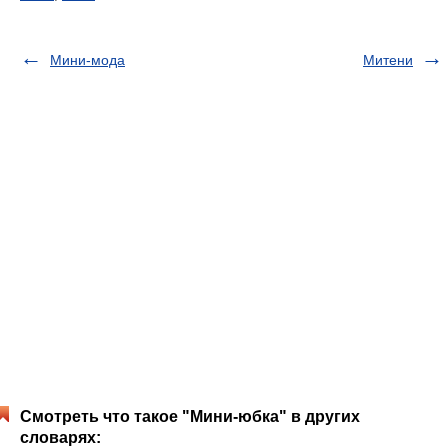
Мини-мода
Митени
Смотреть что такое "Мини-юбка" в других
словарях: