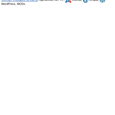
WordPress, MODx.