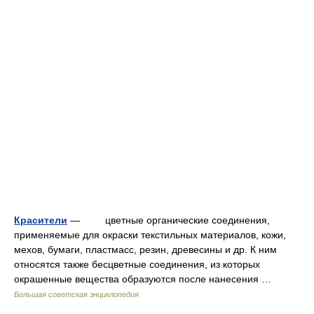
Красители
— цветные органические соединения,
применяемые для окраски текстильных материалов, кожи,
мехов, бумаги, пластмасс, резин, древесины и др. К ним
относятся также бесцветные соединения, из которых
окрашенные вещества образуются после нанесения …
Большая советская энциклопедия