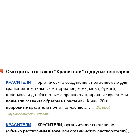
Смотреть что такое "Красители" в других словарях:
КРАСИТЕЛИ
— органические соединения, применяемые для
крашения текстильных материалов, кожи, меха, бумаги,
пластмасс и др. Известные с древности природные красители
получали главным образом из растений. К нач. 20 в.
природные красители почти полностью… …
Большой
Энциклопедический словарь
КРАСИТЕЛИ
— КРАСИТЕЛИ, органические соединения
(обычно растворимы в воде или органических растворителях),